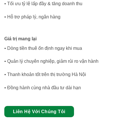
• Tối ưu tỷ lệ lấp đầy & tăng doanh thu
• Hỗ trợ pháp lý, ngân hàng
Giá trị mang lại
• Dòng tiền thuê ổn định ngay khi mua
• Quản lý chuyên nghiệp, giảm rủi ro vận hành
• Thanh khoản tốt trên thị trường Hà Nội
• Đồng hành cùng nhà đầu tư dài hạn
Liên Hệ Với Chúng Tôi