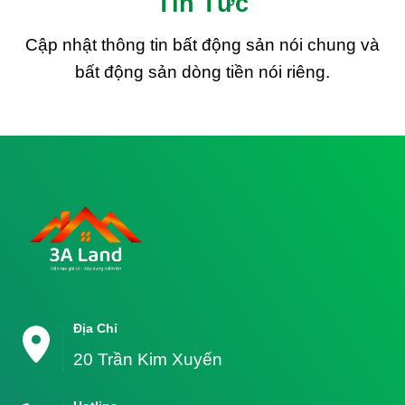
Tin Tức
Cập nhật thông tin bất động sản nói chung và
bất động sản dòng tiền nói riêng.
Địa Chỉ
20 Trần Kim Xuyến