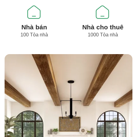
Nhà bán
Nhà cho thuê
100 Tòa nhà
1000 Tòa nhà