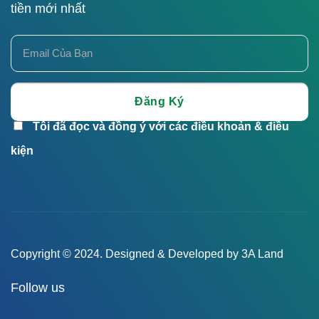
tiền mới nhất
Tôi đã đọc và đồng ý với các điều khoản & điều
kiện
Copyright © 2024. Designed & Developed by 3A Land
Follow us