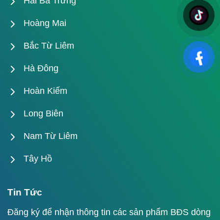
Hai Bà Trưng
Hoàng Mai
Bắc Từ Liêm
Hà Đông
Hoàn Kiếm
Long Biên
Nam Từ Liêm
Tây Hồ
Tin Tức
Đăng ký để nhận thông tin các sản phẩm BĐS dòng