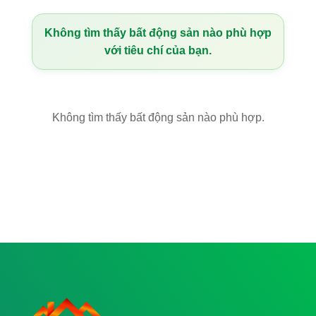
Không tìm thấy bất động sản nào phù hợp
với tiêu chí của bạn.
Không tìm thấy bất động sản nào phù hợp.