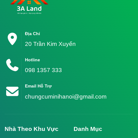
Địa Chỉ
20 Trần Kim Xuyến
Hotline
098 1357 333
Email Hỗ Trợ
chungcuminihanoi@gmail.com
Nhà Theo Khu Vực
Danh Mục