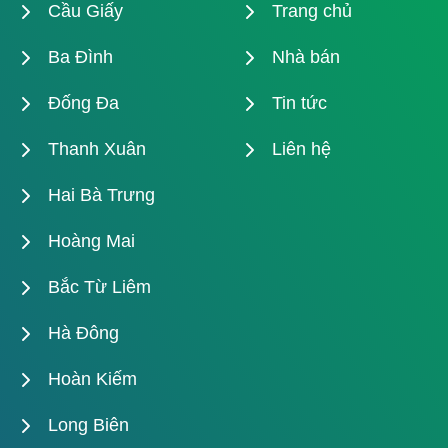
Cầu Giấy
Trang chủ
Ba Đình
Nhà bán
Đống Đa
Tin tức
Thanh Xuân
Liên hệ
Hai Bà Trưng
Hoàng Mai
Bắc Từ Liêm
Hà Đông
Hoàn Kiếm
Long Biên