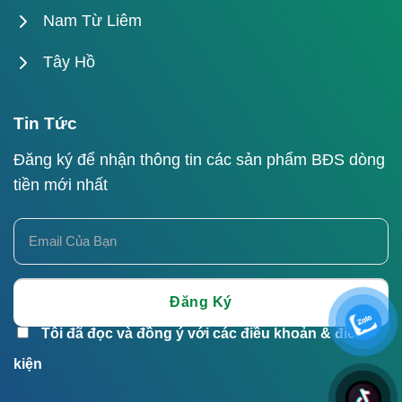
Nam Từ Liêm
Tây Hồ
Tin Tức
Đăng ký để nhận thông tin các sản phẩm BĐS dòng
tiền mới nhất
Tôi đã đọc và đồng ý với các điều khoản & điều
kiện