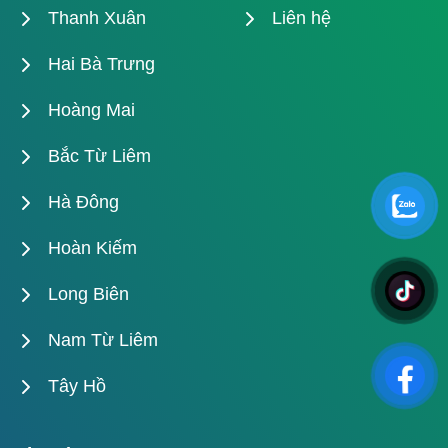
Thanh Xuân
Liên hệ
Hai Bà Trưng
Hoàng Mai
Bắc Từ Liêm
Hà Đông
Hoàn Kiếm
Long Biên
Nam Từ Liêm
Tây Hồ