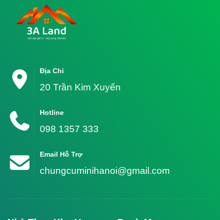
Địa Chỉ
20 Trần Kim Xuyến
Hotline
098 1357 333
Email Hỗ Trợ
chungcuminihanoi@gmail.com