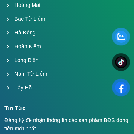
Hoàng Mai
Bắc Từ Liêm
Hà Đông
Hoàn Kiếm
Long Biên
Nam Từ Liêm
Tây Hồ
Tin Tức
Đăng ký để nhận thông tin các sản phẩm BĐS dòng
tiền mới nhất