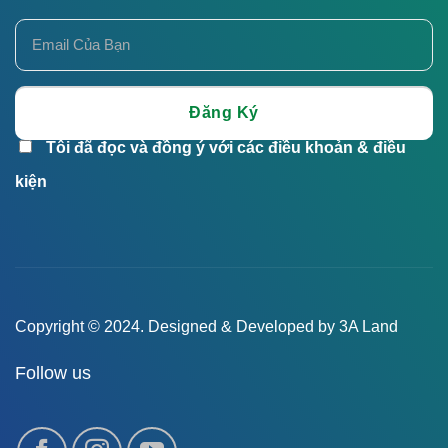
Tôi đã đọc và đồng ý với các điều khoản & điều
kiện
Copyright © 2024. Designed & Developed by 3A Land
Follow us