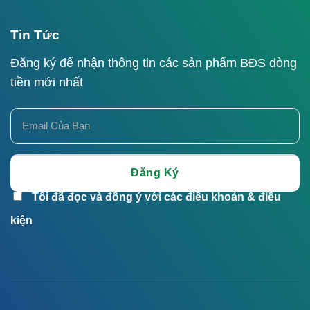
Tin Tức
Đăng ký để nhận thông tin các sản phẩm BĐS dòng
tiền mới nhất
Tôi đã đọc và đồng ý với các điều khoản & điều
kiện