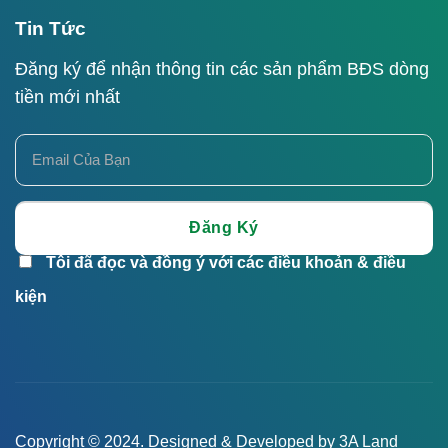
Tin Tức
Đăng ký để nhận thông tin các sản phẩm BĐS dòng
tiền mới nhất
Tôi đã đọc và đồng ý với các điều khoản & điều
kiện
Copyright © 2024. Designed & Developed by 3A Land