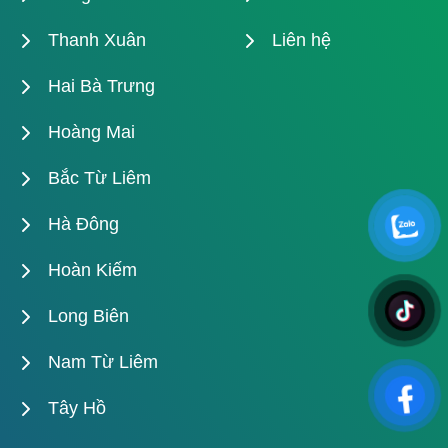
Thanh Xuân
Liên hệ
Hai Bà Trưng
Hoàng Mai
Bắc Từ Liêm
Hà Đông
Hoàn Kiếm
Long Biên
Nam Từ Liêm
Tây Hồ