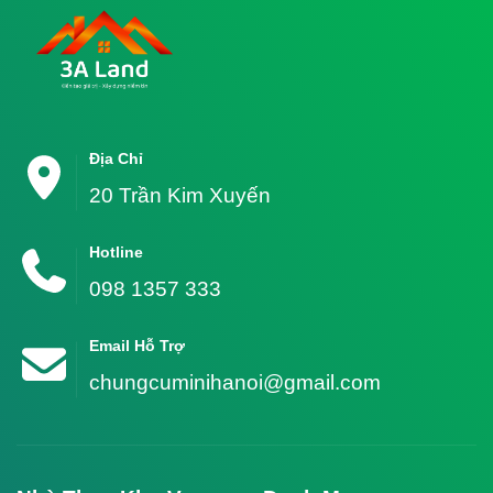
Địa Chỉ
20 Trần Kim Xuyến
Hotline
098 1357 333
Email Hỗ Trợ
chungcuminihanoi@gmail.com