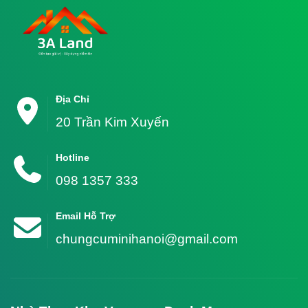
Địa Chỉ
20 Trần Kim Xuyến
Hotline
098 1357 333
Email Hỗ Trợ
chungcuminihanoi@gmail.com