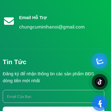
Email Hỗ Trợ
chungcuminihanoi@gmail.com
Tin Tức
Đăng ký để nhận thông tin các sản phẩm BĐS
dòng tiền mới nhất